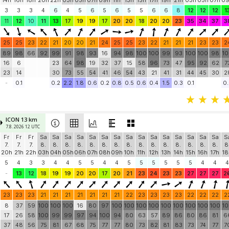
IFS-HRES 9 km
7.8. 2026 06 UTC
init: 7.8. 06 UTC
Fr
Fr
Fr
Fr
Fr
Sa
Sa
Sa
Sa
Sa
Sa
Sa
Sa
Sa
Sa
Su
Su
Su
S
7.
7.
7.
7.
7.
8.
8.
8.
8.
8.
8.
8.
8.
8.
8.
9.
9.
9.
9
14h
16h
18h
20h
22h
03h
05h
07h
09h
11h
13h
15h
17h
19h
21h
03h
05h
07h
0
3
3
3
4
6
4
5
6
5
6
5
5
6
6
8
12
12
12
1
11
12
10
11
13
17
19
19
17
20
20
18
20
20
23
35
34
37
3
25
25
23
22
21
20
20
21
24
25
25
23
22
21
21
21
23
23
2
89
98
66
92
99
91
98
93
16
94
98
100
100
99
93
100
100
98
1
16
6
23
64
98
19
32
37
15
58
96
73
47
95
92
62
7
23
14
30
73
55
54
41
46
54
43
21
41
31
44
45
30
2
-
0.1
0.2
2.2
1.8
0.6
0.2
0.8
0.5
0.6
0.4
1.5
0.3
0.1
0.
ICON 13 km
7.8. 2026 12 UTC
Fr
Fr
Fr
Sa
Sa
Sa
Sa
Sa
Sa
Sa
Sa
Sa
Sa
Sa
Sa
Sa
Sa
Sa
S
7.
7.
7.
8.
8.
8.
8.
8.
8.
8.
8.
8.
8.
8.
8.
8.
8.
8.
8
20h
21h
22h
03h
04h
05h
06h
07h
08h
09h
10h
11h
12h
13h
14h
15h
16h
17h
18
5
4
3
3
4
4
5
5
4
4
5
5
5
5
5
5
4
4
4