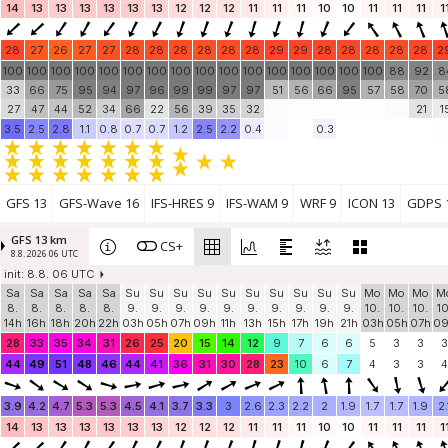
14
13
13
13
13
13
13
12
12
12
11
11
11
10
10
11
11
11
1
28
27
26
27
27
28
28
28
28
28
28
29
29
28
28
28
28
28
2
100
100
100
100
100
100
100
100
100
100
100
100
100
100
100
100
88
92
8
33
66
75
95
94
97
96
99
99
97
97
51
56
66
95
57
58
70
5
27
47
44
52
34
66
22
56
39
35
32
21
1
3.5
2.5
2.8
1.1
0.8
0.7
0.7
1.2
2.5
2.2
0.4
0.3
GFS 13
GFS-Wave 16
IFS-HRES 9
IFS-WAM 9
WRF 9
ICON 13
GDPS 
GFS 13 km
CS+
8.8. 2026 06 UTC
init: 8.8. 06 UTC
Sa
Sa
Sa
Sa
Sa
Su
Su
Su
Su
Su
Su
Su
Su
Su
Su
Mo
Mo
Mo
M
8.
8.
8.
8.
8.
9.
9.
9.
9.
9.
9.
9.
9.
9.
9.
10.
10.
10.
10
14h
16h
18h
20h
22h
03h
05h
07h
09h
11h
13h
15h
17h
19h
21h
03h
05h
07h
0
28
33
35
34
31
26
25
20
15
14
12
9
7
6
6
5
3
3
3
44
49
51
48
46
44
41
36
31
30
28
23
10
6
7
4
3
3
4
3.9
4.2
4.7
5.3
5.3
4.5
4.1
3.7
3.3
3
2.6
2.3
2.2
2
1.9
1.7
1.7
1.9
2.
14
13
13
13
13
13
13
12
12
12
11
11
11
10
10
11
11
11
1