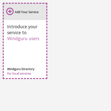
Add Your Service
Introduce your
service to
Windguru users
Windguru Directory
for local services